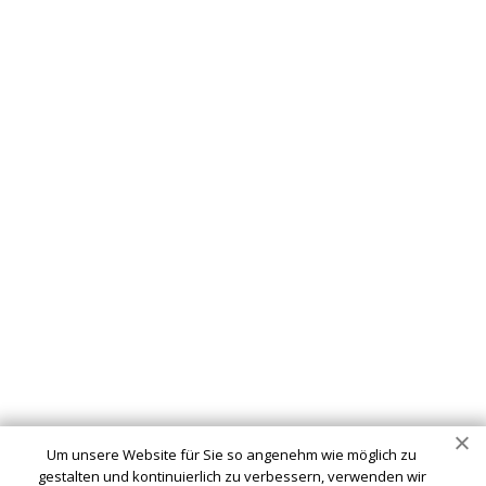
Um unsere Website für Sie so angenehm wie möglich zu
gestalten und kontinuierlich zu verbessern, verwenden wir