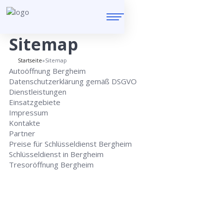
Sitemap
Startseite
»
Sitemap
Autoöffnung Bergheim
Datenschutzerklärung gemäß DSGVO
Dienstleistungen
Einsatzgebiete
Impressum
Kontakte
Partner
Preise für Schlüsseldienst Bergheim
Schlüsseldienst in Bergheim
Tresoröffnung Bergheim